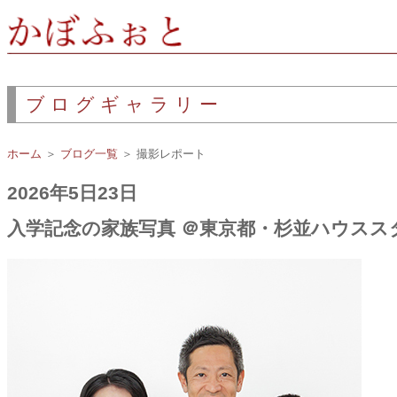
ブログギャラリー
ホーム
＞
ブログ一覧
＞ 撮影レポート
2026年5日23日
入学記念の家族写真 ＠東京都・杉並ハウスス