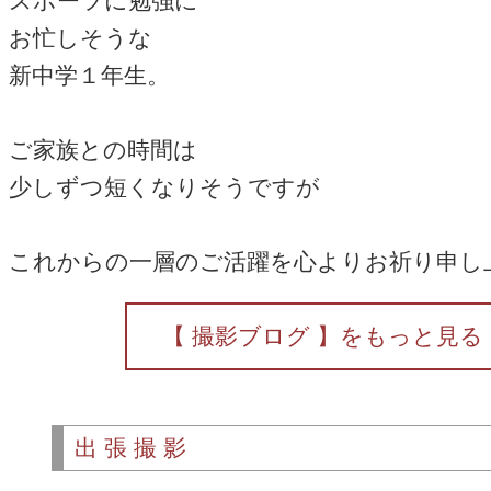
スポーツに勉強に
お忙しそうな
新中学１年生。
ご家族との時間は
少しずつ短くなりそうですが
これからの一層のご活躍を心よりお祈り申し
【 撮影ブログ 】をもっと見る
出張撮影