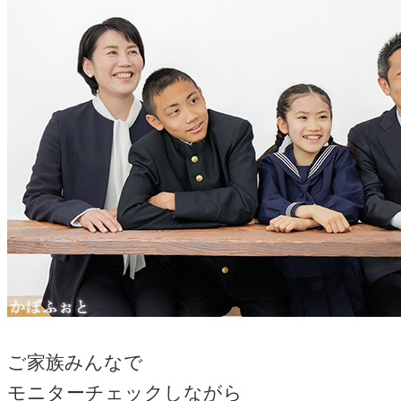
ご家族みんなで
モニターチェックしながら