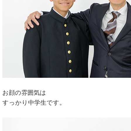
お顔の雰囲気は
すっかり中学生です。