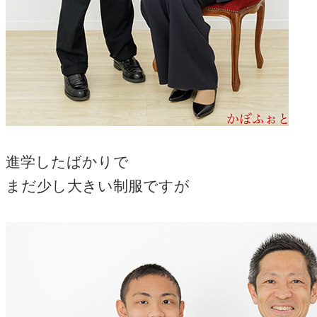
進学したばかりで
まだ少し大きい制服ですが