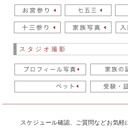
スタジオ撮影
スケジュール確認、ご質問などお気軽