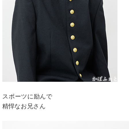
スポーツに励んで
精悍なお兄さん