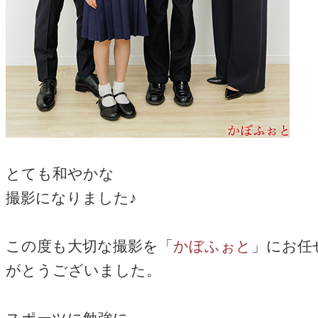
とても和やかな
撮影になりました♪
この度も大切な撮影を「
かぼふぉと
」にお任
がとうございました。