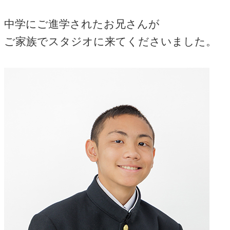
中学にご進学されたお兄さんが
ご家族でスタジオに来てくださいました。