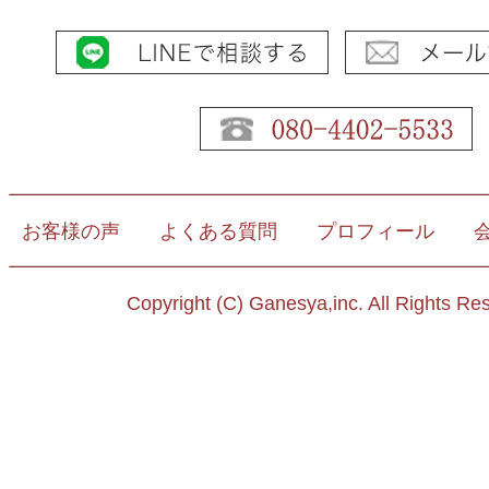
お客様の声
よくある質問
プロフィール
Copyright (C) Ganesya,inc. All Rights Re