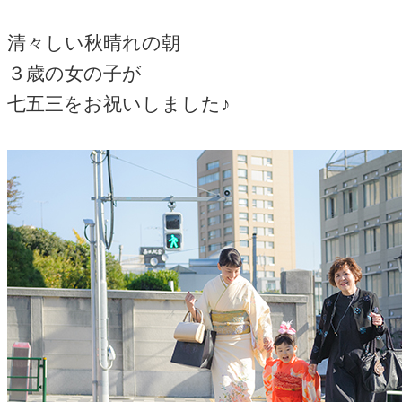
清々しい秋晴れの朝
３歳の女の子が
七五三をお祝いしました♪