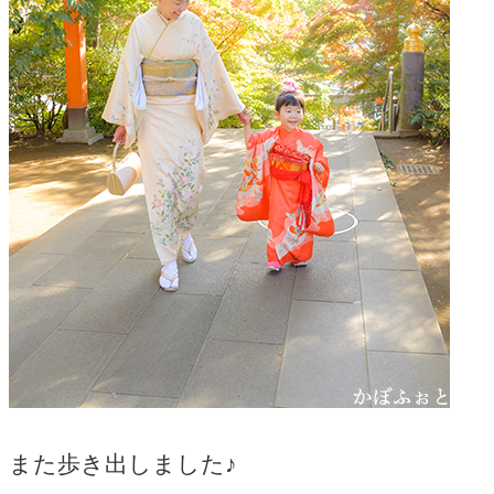
また歩き出しました♪