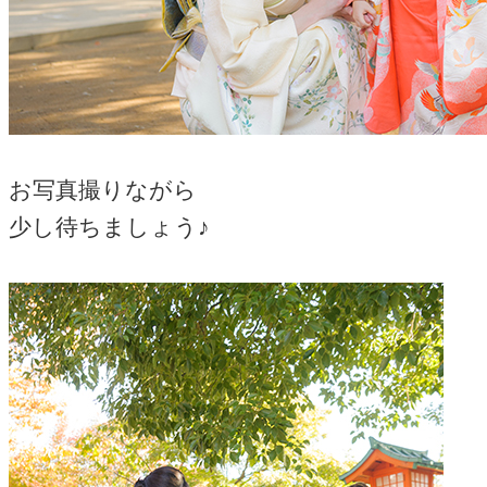
お写真撮りながら
少し待ちましょう♪