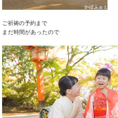
ご祈祷の予約まで
まだ時間があったので