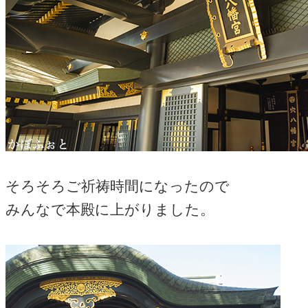
そろそろご祈祷時間になったので
みんなで本殿に上がりました。