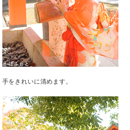
手をきれいに清めます。