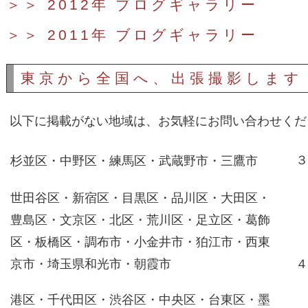
＞＞ 2012年 ブログギャラリー
＞＞ 2011年 ブログギャラリー
東京から全国へ、出張撮影します
以下に掲載がない地域は、お気軽にお問い合わせくだ
３
杉並区・中野区・練馬区・武蔵野市・三鷹市
世田谷区・新宿区・目黒区・品川区・大田区・
豊島区・文京区・北区・荒川区・足立区・葛飾
区・板橋区・調布市・小金井市・狛江市・西東
京市・埼玉県和光市・朝霞市
４
港区・千代田区・渋谷区・中央区・台東区・墨