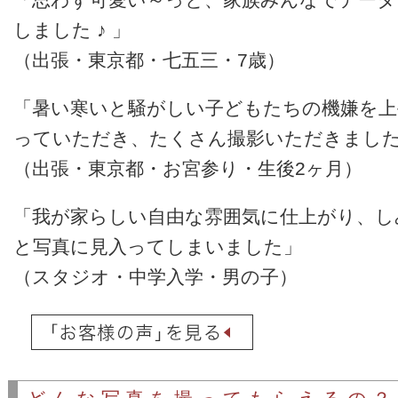
しました ♪ 」
（出張・東京都・七五三・7歳）
「暑い寒いと騒がしい子どもたちの機嫌を上
っていただき、たくさん撮影いただきました
（出張・東京都・お宮参り・生後2ヶ月）
「我が家らしい自由な雰囲気に仕上がり、し
と写真に見入ってしまいました」
（スタジオ・中学入学・男の子）