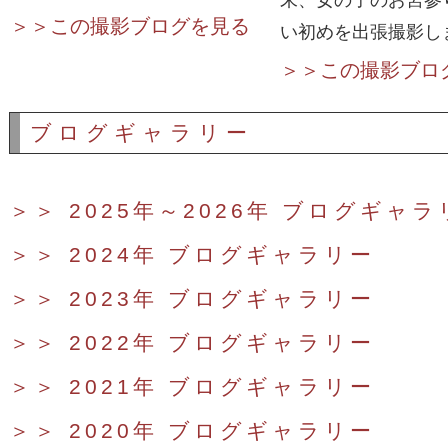
末、女の子のお宮参
＞＞この撮影ブログを見る
い初めを出張撮影し
＞＞この撮影ブロ
ブログギャラリー
＞＞ 2025年～2026年 ブログギャラ
＞＞ 2024年 ブログギャラリー
＞＞ 2023年 ブログギャラリー
＞＞ 2022年 ブログギャラリー
＞＞ 2021年 ブログギャラリー
＞＞ 2020年 ブログギャラリー