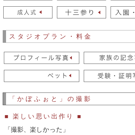
スタジオプラン・料金
「かぼふぉと」の撮影
■ 楽しい思い出作り ■
「撮影、楽しかった」