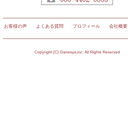
お客様の声
よくある質問
プロフィール
会社
Copyright (C) Ganesya,inc. All Rights Reserved