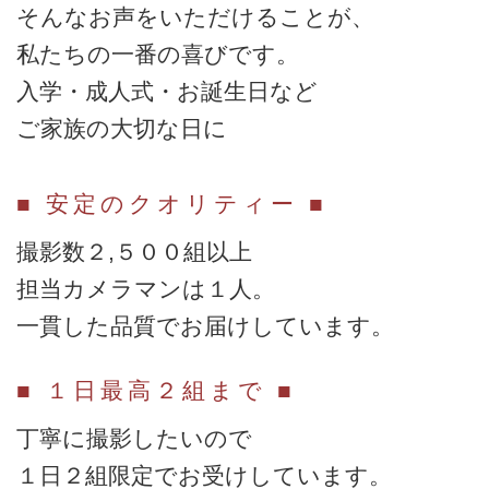
そんなお声をいただけることが、
私たちの一番の喜びです。
入学・成人式・お誕生日など
ご家族の大切な日に
■ 安定のクオリティー ■
撮影数２,５００組以上
担当カメラマンは１人。
一貫した品質でお届けしています。
■ １日最高２組まで ■
丁寧に撮影したいので
１日２組限定でお受けしています。