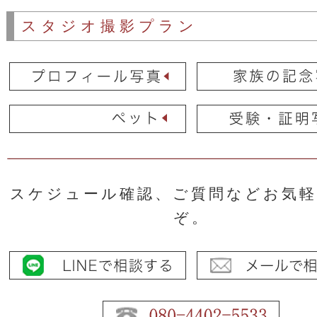
スタジオ撮影プラン
スケジュール確認、ご質問などお気
ぞ。