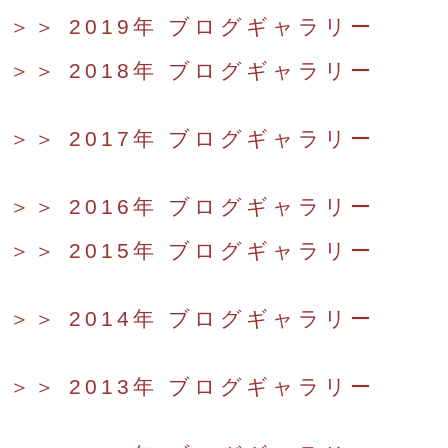
＞＞ 2019年 ブログギャラリー
＞＞ 2018年 ブログギャラリー
＞＞ 2017年 ブログギャラリー
＞＞ 2016年 ブログギャラリー
＞＞ 2015年 ブログギャラリー
＞＞ 2014年 ブログギャラリー
＞＞ 2013年 ブログギャラリー