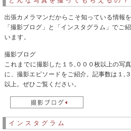
どんな写真を撮ってもらえるの？
出張カメラマンだからこそ知っている情報
「撮影ブログ」と「インスタグラム」でご
います。
撮影ブログ
これまでに撮影した１５,０００枚以上の写
に、撮影エピソードをご紹介。記事数は１,
以上。ぜひご覧ください。
インスタグラム