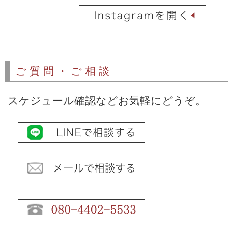
ご質問・ご相談
スケジュール確認などお気軽にどうぞ。