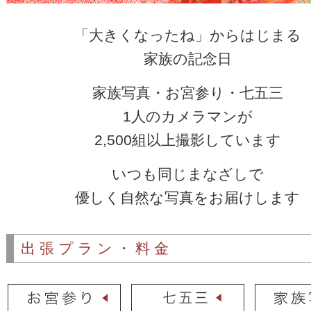
「大きくなったね」からはじまる
家族の記念日
家族写真・お宮参り・七五三
1人のカメラマンが
2,500組以上撮影しています
いつも同じまなざしで
優しく自然な写真をお届けします
出張プラン・料金