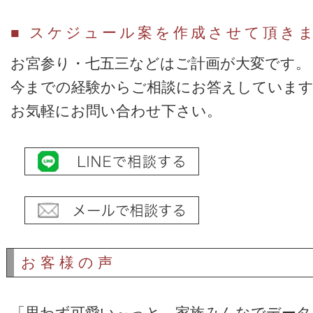
■ スケジュール案を作成させて頂きま
お宮参り・七五三などはご計画が大変です。
今までの経験からご相談にお答えしていま
お気軽にお問い合わせ下さい。
お客様の声
「思わず可愛い～っと、家族みんなでデータ