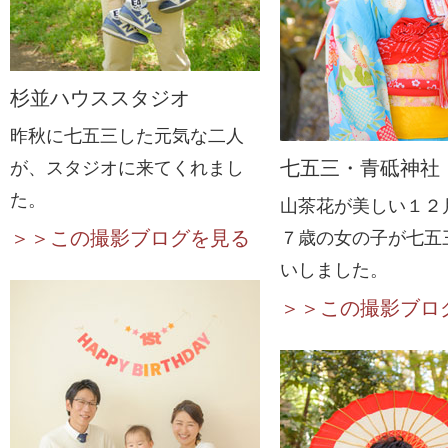
杉並ハウススタジオ
昨秋に七五三した元気な二人
七五三・青砥神社
が、スタジオに来てくれまし
た。
山茶花が美しい１２
＞＞この撮影ブログを見る
７歳の女の子が七五
いしました。
＞＞この撮影ブロ