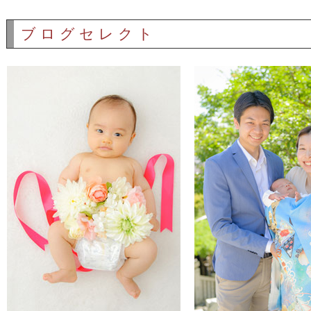
ブログセレクト