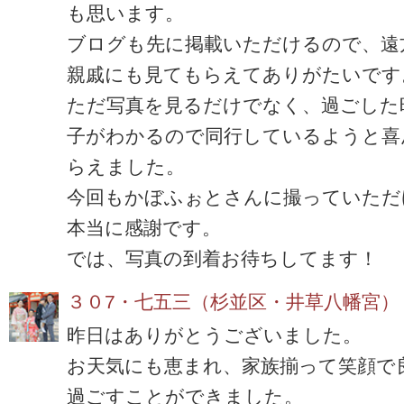
も思います。
ブログも先に掲載いただけるので、遠
親戚にも見てもらえてありがたいです
ただ写真を見るだけでなく、過ごした
子がわかるので同行しているようと喜
らえました。
今回もかぼふぉとさんに撮っていただ
本当に感謝です。
では、写真の到着お待ちしてます！
３０7・七五三（杉並区・井草八幡宮）
昨日はありがとうございました。
お天気にも恵まれ、家族揃って笑顔で
過ごすことができました。