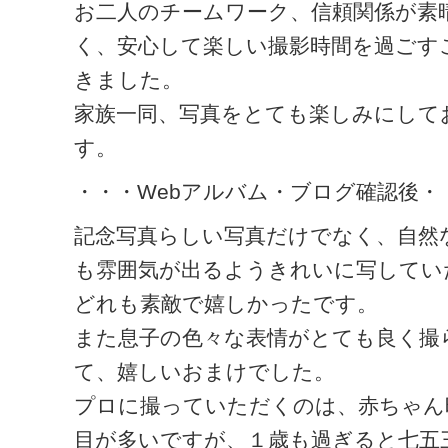
お二人のチームワーク、信頼関係が素
く、安心して楽しい撮影時間を過ごす
きました。
家族一同、写真をとても楽しみにして
す。
・・・Webアルバム・ブログ確認後・
記念写真らしい写真だけでなく、自然
も雰囲気が出るようきれいに写してい
どれも素敵で嬉しかったです。
また息子の色々な表情がとても良く撮
て、嬉しいおまけでした。
プロに撮っていただくのは、赤ちゃん
目が多いですが、１歳も過ぎると七五