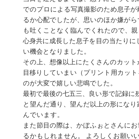
でのプロによる写真撮影のため息子が
るか心配でしたが、思いのほか嫌がら
も吐くことなく臨んでくれたので、親
心身共に成長した息子を目の当たりにし
い機会となりました。
その上、想像以上にたくさんのカット
目移りしていまい（プリント用カット
のが大変で嬉しい悲鳴でした。
最初で最後の七五三、良い形で記録に
と望んだ通り、望んだ以上の形になり
んでいます。
また節目の際は、かぼふぉとさんにお
るかもしれません。 よろしくお願い