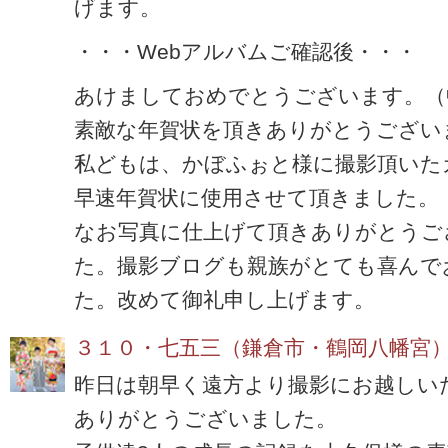
げます。
・・・Webアルバムご確認後・・・
あけましておめでとうございます。（
素敵な年賀状を頂きありがとうござい
私どもは、かぼふぉと様に撮影頂いた
早速年賀状に使用させて頂きました。
なお写真に仕上げて頂きありがとうご
た。撮影ブログも親族がとても喜んで
た。改めて御礼申し上げます。
３１０・七五三（鎌倉市・鶴岡八幡宮
昨日は朝早く遠方より撮影にお越しい
ありがとうございました。