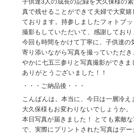
子供達3人の成長の記録を大久保様の
真で残せることができて夫婦で大変嬉
ております。持参しましたフォトブッ
撮影もしていただいて、感謝しており
今回も時間をかけて丁寧に、子供達の
寄り添いながら写真を撮っていただき
やかに七五三参りと写真撮影ができま
ありがとうございました！！
・・・ご納品後・・・
こんばんは。本当に、今日は一層冷え
大久保様もお変わりないでしょうか。
本日写真が届きました！ とても素敵な
で、実際にプリントされた写真はデー