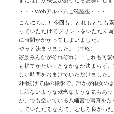
またなにか機会があったらお願いしま
・・・Webアルバムご確認後・・・
こんにちは！ 今回も、どれもとても
っていただけてプリントをいただく写
に時間がかかってしまいました。
やっと決まりました。（中略）
家族みんながそれぞれに「これも可愛
も捨てがたい」となかなか決まらず、
しい時間をおまけでいただけました。
2回続けて雨の撮影で、誰かが雨女の
し訳ないような残念なような気もあり
が、でも空いている八幡宮で写真をた
っていただるなんて、むしろ良かった