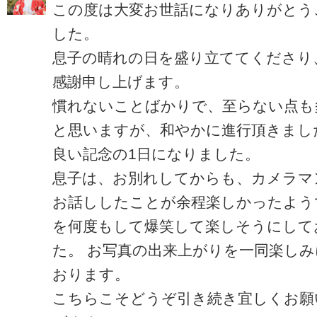
この度は大変お世話になりありがとう
した。
息子の晴れの日を盛り立ててくださり
感謝申し上げます。
慣れないことばかりで、至らない点も
と思いますが、和やかに進行頂きまし
良い記念の1日になりました。
息子は、お別れしてからも、カメラマ
お話ししたことが余程楽しかったよう
を何度もして爆笑して楽しそうにして
た。 お写真の出来上がりを一同楽し
おります。
こちらこそどうぞ引き続き宜しくお願