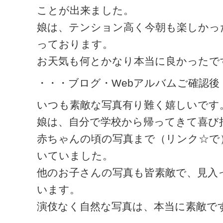
ことが出来ました。
娘は、テンション高く今朝も楽しかっ
っております。
お天気も何とかなり本当に良かったで
・・・ブログ・Webアルバムご確認後
いつも素敵な写真有り難く嬉しいです
娘は、自分で学校から帰ってきて喜び
赤ちゃんの頃の写真まで（リンク☆で
いていました。
他のお子さんの写真も皆素敵で、見入
います。
演伎なく自然な写真は、本当に素敵で