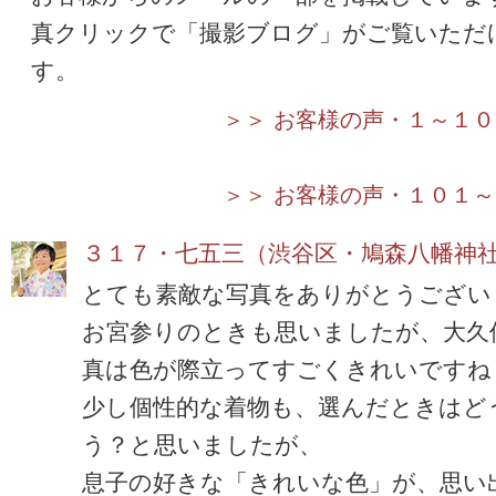
真クリックで「撮影ブログ」がご覧いただ
す。
＞＞ お客様の声・１～１０
＞＞ お客様の声・１０１
３１７・七五三（渋谷区・鳩森八幡神
とても素敵な写真をありがとうござい
お宮参りのときも思いましたが、大久
真は色が際立ってすごくきれいですね
少し個性的な着物も、選んだときはど
う？と思いましたが、
息子の好きな「きれいな色」が、思い