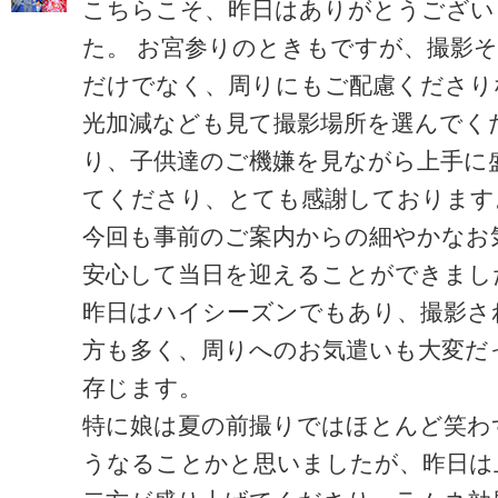
こちらこそ、昨日はありがとうござい
た。 お宮参りのときもですが、撮影
だけでなく、周りにもご配慮くださり
光加減なども見て撮影場所を選んでく
り、子供達のご機嫌を見ながら上手に
てくださり、とても感謝しております
今回も事前のご案内からの細やかなお
安心して当日を迎えることができまし
昨日はハイシーズンでもあり、撮影さ
方も多く、周りへのお気遣いも大変だ
存じます。
特に娘は夏の前撮りではほとんど笑わ
うなることかと思いましたが、昨日は