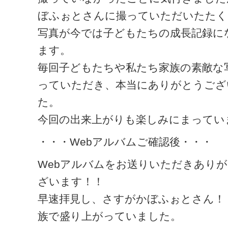
ぼふぉとさんに撮っていただいたたく
写真が今では子どもたちの成長記録に
ます。
毎回子どもたちや私たち家族の素敵な
っていただき、本当にありがとうござ
た。
今回の出来上がりも楽しみにまってい
・・・Webアルバムご確認後・・・
Webアルバムをお送りいただきあり
ざいます！！
早速拝見し、さすがかぼふぉとさん！
族で盛り上がっていました。