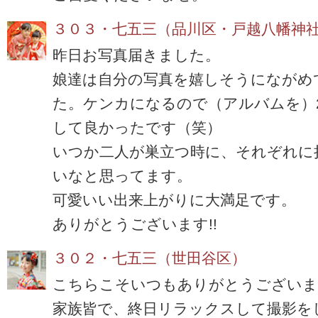
３０３・七五三（品川区・戸越八幡神
昨日お写真届きました。
娘達は自分の写真を嬉しそうにながめ
た。
ケンカになるので（アルバムを）
して良かったです（笑）
いつか二人が巣立つ時に、それぞれに
いなと思ってます。
可愛いい出来上がりに大満足です。
ありがとうございます
!!
３０２・七五三（世田谷区）
こちらこそいつもありがとうございま
家族皆で、終日リラックスして撮影を