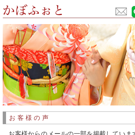
お客様の声
お客様からのメールの一部を掲載していま