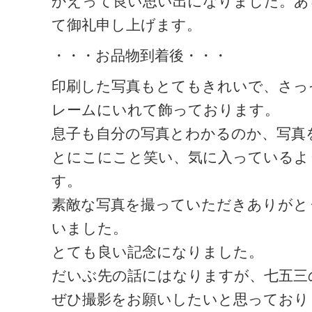
かえって良い思い出になりました。あ
て御礼申し上げます。
・・・お品物到着後・・・
印刷した写真もとてもきれいで、さっ
レームにいれて飾っております。
息子も自分の写真とわかるのか、写真
とにこにこと笑い、気に入っているよ
す。
素敵な写真を撮っていただきありがと
いました。
とても良い記念になりました。
だいぶ先の話にはなりますが、七五三
ぜひ撮影をお願いしたいと思っており