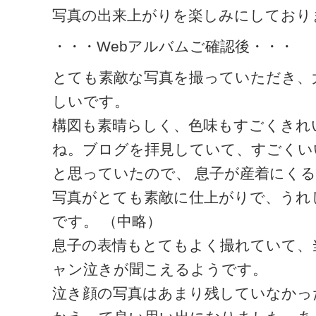
写真の出来上がりを楽しみにしており
・・・Webアルバムご確認後・・・
とても素敵な写真を撮っていただき、
しいです。
構図も素晴らしく、色味もすごくきれ
ね。ブログを拝見していて、すごくい
と思っていたので、 息子が産着にく
写真がとても素敵に仕上がりで、うれ
です。 （中略）
息子の表情もとてもよく撮れていて、
ャン泣きが聞こえるようです。
泣き顔の写真はあまり残していなかっ