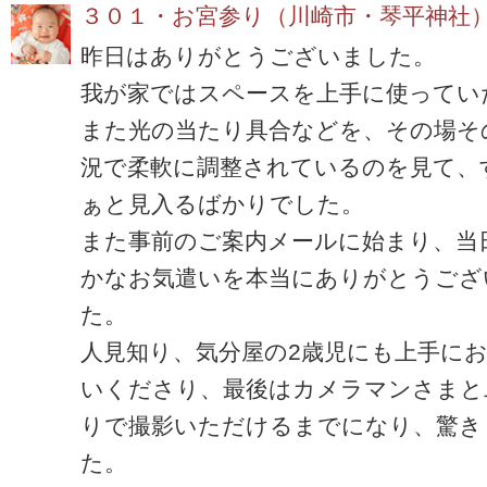
３０１・お宮参り（川崎市・琴平神社
昨日はありがとうございました。
我が家ではスペースを上手に使ってい
また光の当たり具合などを、その場そ
況で柔軟に調整されているのを見て、
ぁと見入るばかりでした。
また事前のご案内メールに始まり、当
かなお気遣いを本当にありがとうござ
た。
人見知り、気分屋の2歳児にも上手に
いくださり、最後はカメラマンさまと
りで撮影いただけるまでになり、驚き
た。