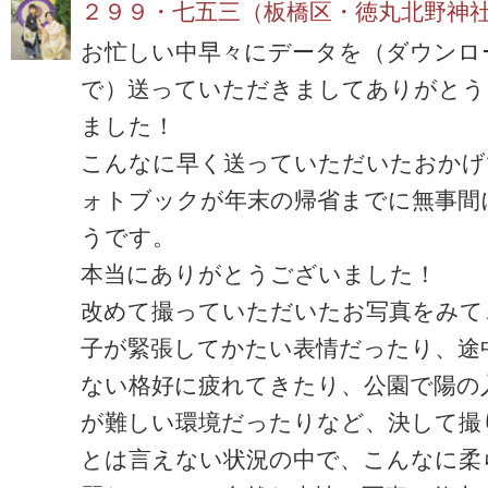
２９９・七五三（板橋区・徳丸北野神
お忙しい中早々にデータを（ダウンロ
で）送っていただきましてありがとう
ました！
こんなに早く送っていただいたおかげ
ォトブックが年末の帰省までに無事間
うです。
本当にありがとうございました！
改めて撮っていただいたお写真をみて
子が緊張してかたい表情だったり、途
ない格好に疲れてきたり、公園で陽の
が難しい環境だったりなど、決して撮
とは言えない状況の中で、こんなに柔