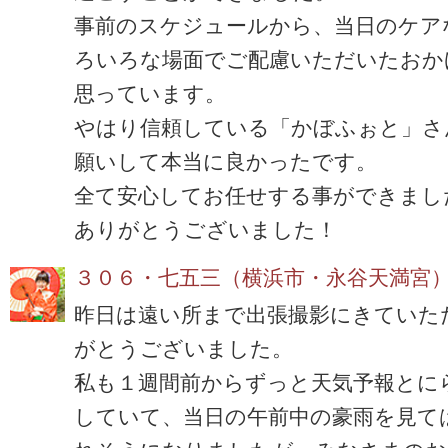
事前のスケジュールから、当日のケア
ろいろな場面でご配慮いただいたおか
思っています。
やはり信頼している「かぼふぉと」さ
願いして本当に良かったです。
全て安心してお任せする事ができまし
ありがとうございました！
３０６・七五三（横浜市・永谷天満宮
昨日は遠い所まで出張撮影にきていた
がとうございました。
私も１週間前からずっと天気予報とに
していて、当日の午前中の豪雨を見て