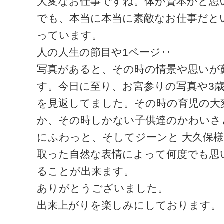
大変なお仕事ですね。体が資本かと思
でも、本当に本当に素敵なお仕事だと
っています。
人の人生の節目や1ページ‥
写真があると、その時の情景や思いが
す。今日に至り、お宮参りの写真や3
を見返してました。その時の育児の大
か、その時しかない子供達のかわいさ
にふわっと、そしてジーンと 大久保
取った自然な表情によって何度でも思
ることが出来ます。
ありがとうございました。
出来上がりを楽しみにしております。