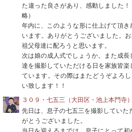
た違った良さがあり、感動しました！
略）
年内に、このような形に仕上げて頂き
います。ありがとうございました。お
祖父母達に配ろうと思います。
次は娘の成人式でしょうか。また成長
達を撮影していただける日を家族皆楽
ています。その際はまたどうぞよろし
い致します！！
３０９・七五三（大田区・池上本門寺
先日は、息子の七五三を撮影していた
がとうございました。
当日を迎えるまでは、息子にとって初