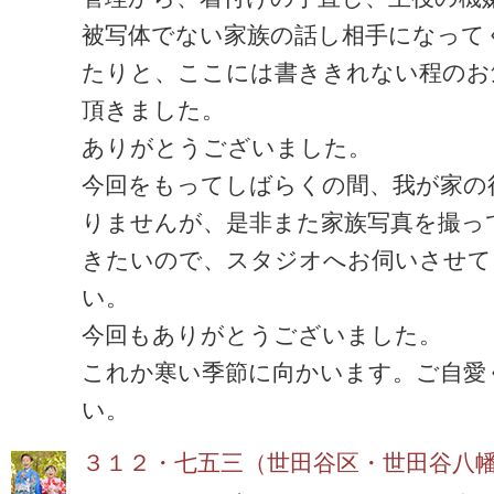
被写体でない家族の話し相手になって
たりと、ここには書ききれない程のお
頂きました。
ありがとうございました。
今回をもってしばらくの間、我が家の
りませんが、是非また家族写真を撮っ
きたいので、スタジオへお伺いさせて
い。
今回もありがとうございました。
これか寒い季節に向かいます。ご自愛
い。
３１２・七五三（世田谷区・世田谷八