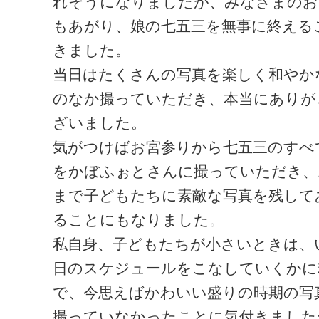
れそうになりましたが、みなさまのお
もあがり、娘の七五三を無事に終える
きました。
当日はたくさんの写真を楽しく和やか
のなか撮っていただき、本当にありが
ざいました。
気がつけばお宮参りから七五三のすべ
をかぼふぉとさんに撮っていただき、
まで子どもたちに素敵な写真を残して
ることにもなりました。
私自身、子どもたちが小さいときは、
日のスケジュールをこなしていくかに
で、今思えばかわいい盛りの時期の写
撮っていなかったことに気付きました