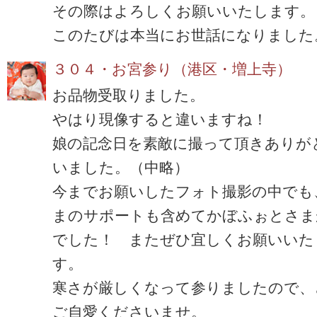
その際はよろしくお願いいたします。
このたびは本当にお世話になりました
３０４・お宮参り（港区・増上寺）
お品物受取りました。
やはり現像すると違いますね！
娘の記念日を素敵に撮って頂きありが
いました。（中略）
今までお願いしたフォト撮影の中でも
まのサポートも含めてかぼふぉとさま
でした！ またぜひ宜しくお願いいた
す。
寒さが厳しくなって参りましたので、
ご自愛くださいませ。