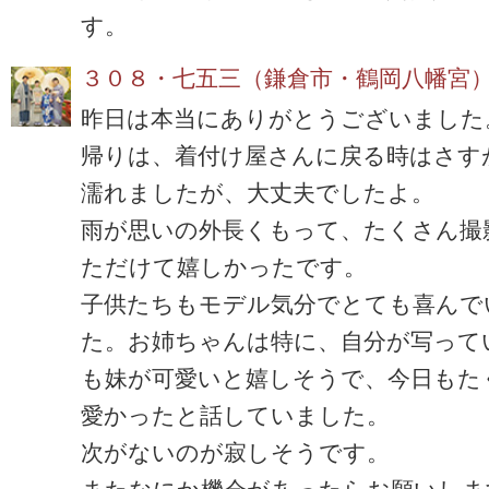
す。
３０８・七五三（鎌倉市・鶴岡八幡宮
昨日は本当にありがとうございました
帰りは、着付け屋さんに戻る時はさす
濡れましたが、大丈夫でしたよ。
雨が思いの外長くもって、たくさん撮
ただけて嬉しかったです。
子供たちもモデル気分でとても喜んで
た。お姉ちゃんは特に、自分が写って
も妹が可愛いと嬉しそうで、今日もた
愛かったと話していました。
次がないのが寂しそうです。